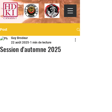
Post
Guy Brodeur
22 août 2025
1 min de lecture
Session d'automne 2025