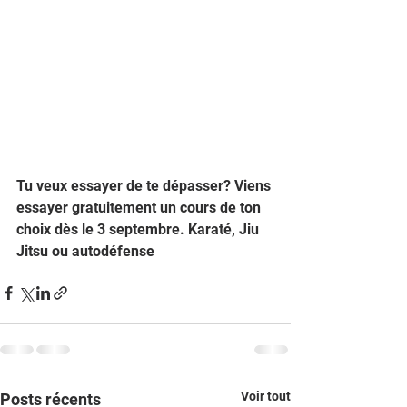
Tu veux essayer de te dépasser? Viens 
essayer gratuitement un cours de ton 
choix dès le 3 septembre. Karaté, Jiu 
Jitsu ou autodéfense
Voir tout
Posts récents